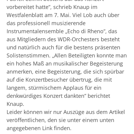
vorbereitet hatte“, schrieb Knaup im
Westfalenblatt am 7. Mai. Viel Lob auch über
das professionell musizierende
Instrumentalensemble „Echo di Rheno“, das
aus Mitgliedern des WDR-Orchesters besteht
und natürlich auch für die bestens präsenten
Solistenstimmen. „Allen Beteiligten konnte man
ein hohes Maß an musikalischer Begeisterung
anmerken, eine Begeisterung, die sich spürbar
auf die Konzertbesucher übertrug, die mit
langem, stürmischem Applaus für ein
denkwürdiges Konzert dankten“ berichtet
Knaup.
Leider können wir nur Auszüge aus dem Artikel
veröffentlichen, den sie unter einem unten
angegebenen Link finden.