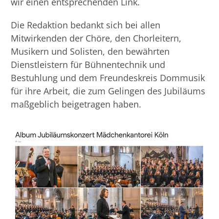
wir einen entsprechenden Link.
Die Redaktion bedankt sich bei allen
Mitwirkenden der Chöre, den Chorleitern,
Musikern und Solisten, den bewährten
Dienstleistern für Bühnentechnik und
Bestuhlung und dem Freundeskreis Dommusik
für ihre Arbeit, die zum Gelingen des Jubiläums
maßgeblich beigetragen haben.