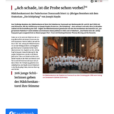
Facebook