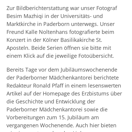
Zur Bildberichterstattung war unser Fotograf
Besim Mazhiqi in der Universitäts- und
Marktkirche in Paderborn unterwegs. Unser
Freund Kalle Noltenhans fotografierte beim
Konzert in der Kölner Basilikakirche St.
Aposteln. Beide Serien öffnen sie bitte mit
einem Klick auf die jeweilige Fotoübersicht.
Bereits Tage vor dem Jubiläumswochenende
der Paderborner Mädchenkantorei berichtete
Redakteur Ronald Pfaff in einem lesenswerten
Artikel auf der Homepage des Erzbistums über
die Geschichte und Entwicklung der
Paderborner Mädchenkantorei sowie die
Vorbereitungen zum 15. Jubiläum am
vergangenen Wochenende. Auch hier bieten