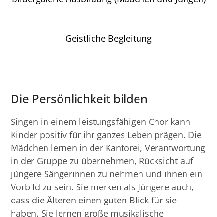
Geistliche Begleitung
Die Persönlichkeit bilden
Singen in einem leistungsfähigen Chor kann
Kinder positiv für ihr ganzes Leben prägen. Die
Mädchen lernen in der Kantorei, Verantwortung
in der Gruppe zu übernehmen, Rücksicht auf
jüngere Sängerinnen zu nehmen und ihnen ein
Vorbild zu sein. Sie merken als Jüngere auch,
dass die Älteren einen guten Blick für sie
haben. Sie lernen große musikalische