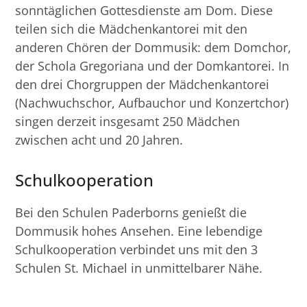
sonntäglichen Gottesdienste am Dom. Diese
teilen sich die Mädchenkantorei mit den
anderen Chören der Dommusik: dem Domchor,
der Schola Gregoriana und der Domkantorei. In
den drei Chorgruppen der Mädchenkantorei
(Nachwuchschor, Aufbauchor und Konzertchor)
singen derzeit insgesamt 250 Mädchen
zwischen acht und 20 Jahren.
Schulkooperation
Bei den Schulen Paderborns genießt die
Dommusik hohes Ansehen. Eine lebendige
Schulkooperation verbindet uns mit den 3
Schulen St. Michael in unmittelbarer Nähe.