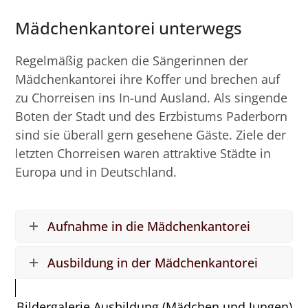
Mädchenkantorei unterwegs
Regelmäßig packen die Sängerinnen der
Mädchenkantorei ihre Koffer und brechen auf
zu Chorreisen ins In-und Ausland. Als singende
Boten der Stadt und des Erzbistums Paderborn
sind sie überall gern gesehene Gäste. Ziele der
letzten Chorreisen waren attraktive Städte in
Europa und in Deutschland.
Aufnahme in die Mädchenkantorei
Ausbildung in der Mädchenkantorei
Bildergalerie Ausbildung (Mädchen und Jungen)