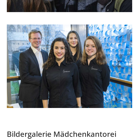
Bildergalerie Mädchenkantorei