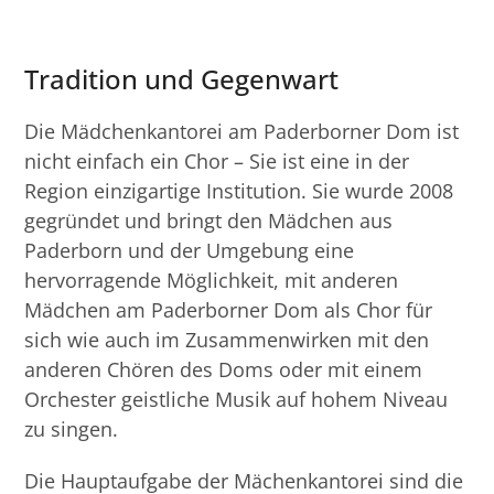
Tradition und Gegenwart
Die Mädchenkantorei am Paderborner Dom ist
nicht einfach ein Chor – Sie ist eine in der
Region einzigartige Institution. Sie wurde 2008
gegründet und bringt den Mädchen aus
Paderborn und der Umgebung eine
hervorragende Möglichkeit, mit anderen
Mädchen am Paderborner Dom als Chor für
sich wie auch im Zusammenwirken mit den
anderen Chören des Doms oder mit einem
Orchester geistliche Musik auf hohem Niveau
zu singen.
Die Hauptaufgabe der Mächenkantorei sind die