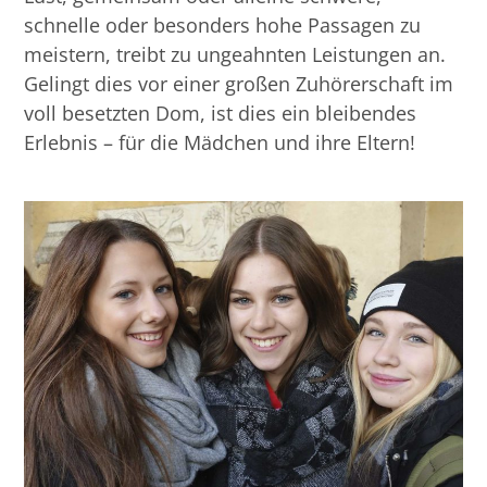
schnelle oder besonders hohe Passagen zu
meistern, treibt zu ungeahnten Leistungen an.
Gelingt dies vor einer großen Zuhörerschaft im
voll besetzten Dom, ist dies ein bleibendes
Erlebnis – für die Mädchen und ihre Eltern!