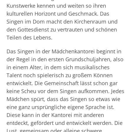
Kunstwerke kennen und weiten so ihren
kulturellen Horizont und Geschmack. Das
Singen im Dom macht den Kirchenraum und
den Gottesdienst zu vertrauten und schönen
Teilen des Lebens.
Das Singen in der Mädchenkantorei beginnt in
der Regel in den ersten Grundschuljahren, also
in einem Alter, in dem sich musikalisches
Talent noch spielerisch zu großem Können
entwickelt. Die Gemeinschaft lässt schon gar
keine Scheu vor dem Singen aufkommen. Jedes
Mädchen spürt, dass das Singen so etwas wie
eine ganz ursprüngliche eigene Sprache ist.
Diese kann in der Kantorei mit anderen
entdeckt, gefördert und entwickelt werden. Die
Lust, gemeinsam oder alleine schwere,