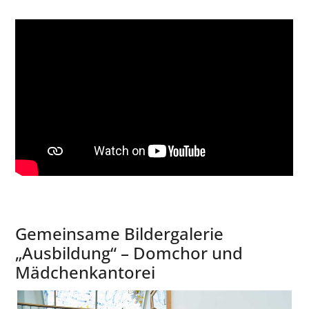
Gemeinsame Bildergalerie
„Ausbildung“ – Domchor und
Mädchenkantorei