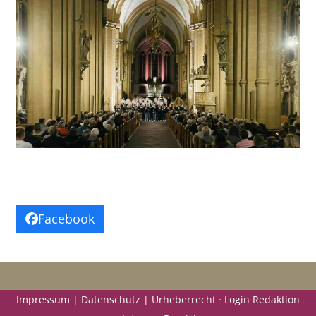
Facebook
Impressum | Datenschutz | Urheberrecht ·
Login Redaktion