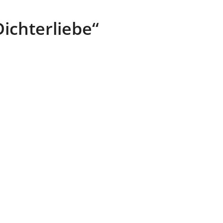
ichterliebe“