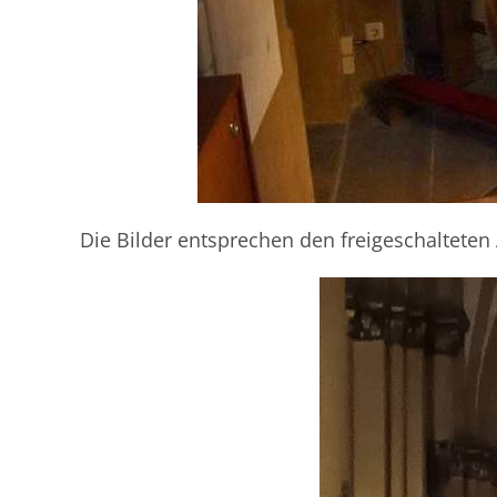
Die Bilder entsprechen den freigeschalteten 