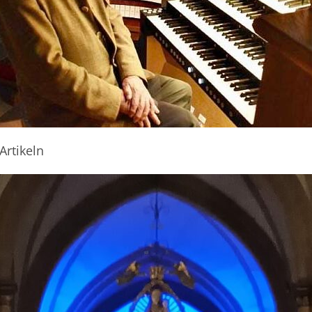
Artikeln