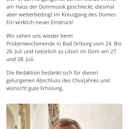
am Haus der Dommusik geschleckt, diesmal
aber wetterbedingt im Kreuzgang des Domes.
Ein wirklich neuer Eindruck!
Wir sehen uns wieder beim
Probenwochenende in Bad Driburg vom 24. Bis
26. Juli und natürlich zu Libori im Dom am 27.
und 28. Juli.
Die Redaktion bedankt sich für diesen
gelungenen Abschluss des Chorjahres und
wünscht gute Erholung.