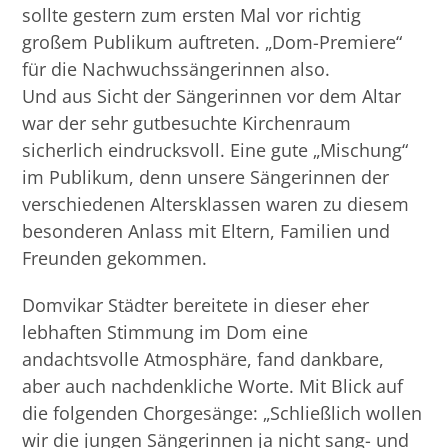
sollte gestern zum ersten Mal vor richtig
großem Publikum auftreten. „Dom-Premiere“
für die Nachwuchssängerinnen also.
Und aus Sicht der Sängerinnen vor dem Altar
war der sehr gutbesuchte Kirchenraum
sicherlich eindrucksvoll. Eine gute „Mischung“
im Publikum, denn unsere Sängerinnen der
verschiedenen Altersklassen waren zu diesem
besonderen Anlass mit Eltern, Familien und
Freunden gekommen.
Domvikar Städter bereitete in dieser eher
lebhaften Stimmung im Dom eine
andachtsvolle Atmosphäre, fand dankbare,
aber auch nachdenkliche Worte. Mit Blick auf
die folgenden Chorgesänge: „Schließlich wollen
wir die jungen Sängerinnen ja nicht sang- und