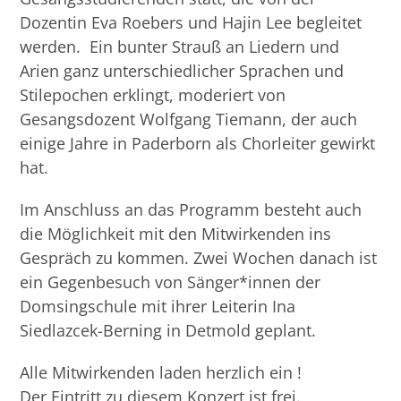
Dozentin Eva Roebers und Hajin Lee begleitet
werden. Ein bunter Strauß an Liedern und
Arien ganz unterschiedlicher Sprachen und
Stilepochen erklingt, moderiert von
Gesangsdozent Wolfgang Tiemann, der auch
einige Jahre in Paderborn als Chorleiter gewirkt
hat.
Im Anschluss an das Programm besteht auch
die Möglichkeit mit den Mitwirkenden ins
Gespräch zu kommen. Zwei Wochen danach ist
ein Gegenbesuch von Sänger*innen der
Domsingschule mit ihrer Leiterin Ina
Siedlazcek-Berning in Detmold geplant.
Alle Mitwirkenden laden herzlich ein !
Der Eintritt zu diesem Konzert ist frei.