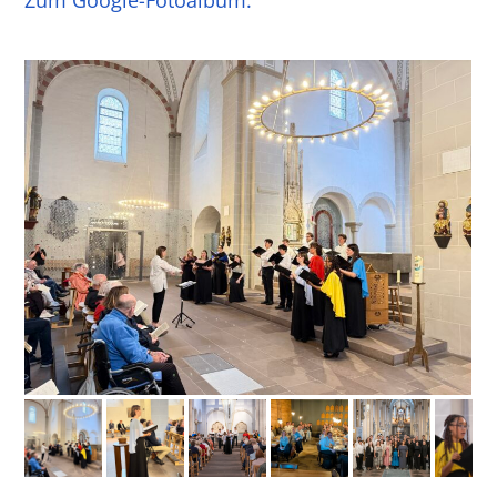
Zum Google-Fotoalbum: