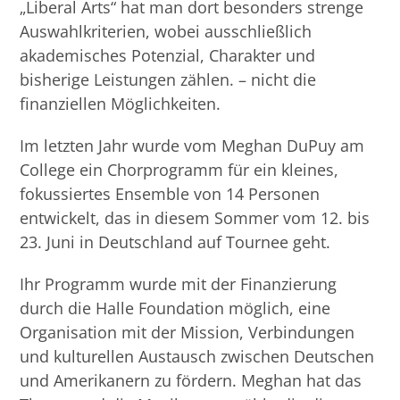
„Liberal Arts“ hat man dort besonders strenge
Auswahlkriterien, wobei ausschließlich
akademisches Potenzial, Charakter und
bisherige Leistungen zählen. – nicht die
finanziellen Möglichkeiten.
Im letzten Jahr wurde vom Meghan DuPuy am
College ein Chorprogramm für ein kleines,
fokussiertes Ensemble von 14 Personen
entwickelt, das in diesem Sommer vom 12. bis
23. Juni in Deutschland auf Tournee geht.
Ihr Programm wurde mit der Finanzierung
durch die Halle Foundation möglich, eine
Organisation mit der Mission, Verbindungen
und kulturellen Austausch zwischen Deutschen
und Amerikanern zu fördern. Meghan hat das