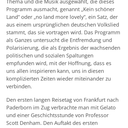
Thema und die Musik ausgewählt, die dieses
Programm ausmacht, genannt „Kein schöner
Land“ oder „no land more lovely“, ein Satz, der
aus einem ursprünglichen deutschen Volkslied
stammt, das sie vortragen wird. Das Programm
als Ganzes untersucht die Entfremdung und
Polarisierung, die als Ergebnis der wachsenden
politischen und sozialen Spaltungen
empfunden wird, mit der Hoffnung, dass es
uns allen inspirieren kann, uns in diesen
komplizierten Zeiten wieder miteinander zu
verbinden.
Den ersten langen Reisetag von Frankfurt nach
Paderborn im Zug verbrachte man mit Gelato
und einer Geschichtsstunde von Professor
Scott Denham. Den Auftakt des ersten