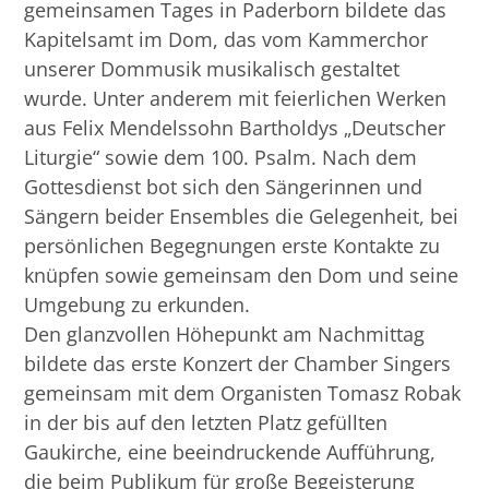
gemeinsamen Tages in Paderborn bildete das
Kapitelsamt im Dom, das vom Kammerchor
unserer Dommusik musikalisch gestaltet
wurde. Unter anderem mit feierlichen Werken
aus Felix Mendelssohn Bartholdys „Deutscher
Liturgie“ sowie dem 100. Psalm. Nach dem
Gottesdienst bot sich den Sängerinnen und
Sängern beider Ensembles die Gelegenheit, bei
persönlichen Begegnungen erste Kontakte zu
knüpfen sowie gemeinsam den Dom und seine
Umgebung zu erkunden.
Den glanzvollen Höhepunkt am Nachmittag
bildete das erste Konzert der Chamber Singers
gemeinsam mit dem Organisten Tomasz Robak
in der bis auf den letzten Platz gefüllten
Gaukirche, eine beeindruckende Aufführung,
die beim Publikum für große Begeisterung