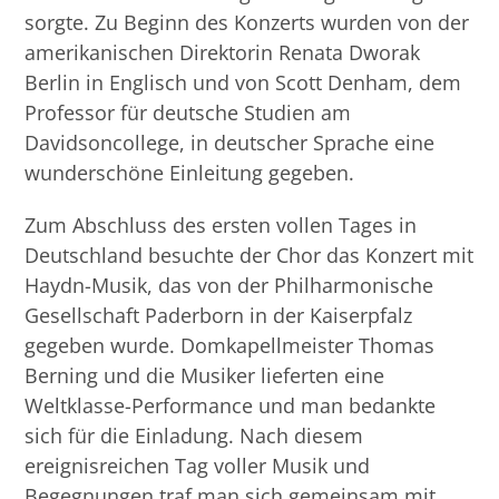
sorgte. Zu Beginn des Konzerts wurden von der
amerikanischen Direktorin Renata Dworak
Berlin in Englisch und von Scott Denham, dem
Professor für deutsche Studien am
Davidsoncollege, in deutscher Sprache eine
wunderschöne Einleitung gegeben.
Zum Abschluss des ersten vollen Tages in
Deutschland besuchte der Chor das Konzert mit
Haydn-Musik, das von der Philharmonische
Gesellschaft Paderborn in der Kaiserpfalz
gegeben wurde. Domkapellmeister Thomas
Berning und die Musiker lieferten eine
Weltklasse-Performance und man bedankte
sich für die Einladung. Nach diesem
ereignisreichen Tag voller Musik und
Begegnungen traf man sich gemeinsam mit