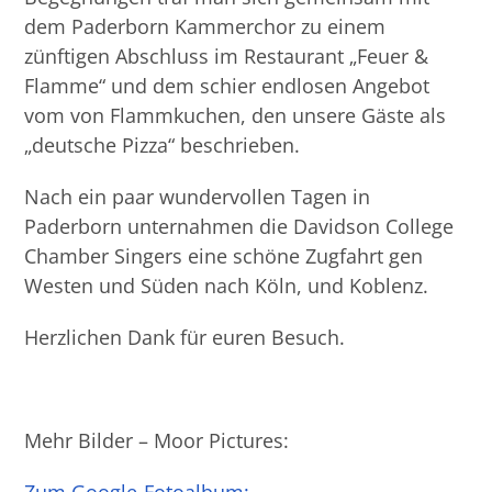
dem Paderborn Kammerchor zu einem
zünftigen Abschluss im Restaurant „Feuer &
Flamme“ und dem schier endlosen Angebot
vom von Flammkuchen, den unsere Gäste als
„deutsche Pizza“ beschrieben.
Nach ein paar wundervollen Tagen in
Paderborn unternahmen die Davidson College
Chamber Singers eine schöne Zugfahrt gen
Westen und Süden nach Köln, und Koblenz.
Herzlichen Dank für euren Besuch.
Mehr Bilder – Moor Pictures: