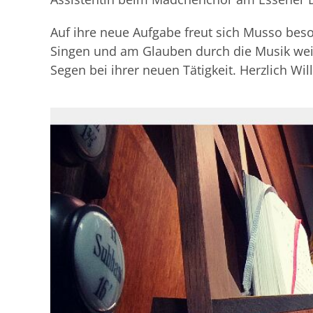
Auf ihre neue Aufgabe freut sich Musso bes
Singen und am Glauben durch die Musik weit
Segen bei ihrer neuen Tätigkeit. Herzlic