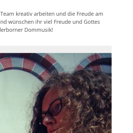
Team kreativ arbeiten und die Freude am
nd wünschen ihr viel Freude und Gottes
aderborner Dommusik!