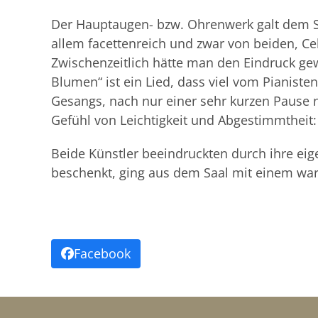
Der Hauptaugen- bzw. Ohrenwerk galt dem Stü
allem facettenreich und zwar von beiden, Ce
Zwischenzeitlich hätte man den Eindruck gew
Blumen“ ist ein Lied, dass viel vom Pianisten
Gesangs, nach nur einer sehr kurzen Pause 
Gefühl von Leichtigkeit und Abgestimmtheit: 
Beide Künstler beeindruckten durch ihre eig
beschenkt, ging aus dem Saal mit einem war
Facebook