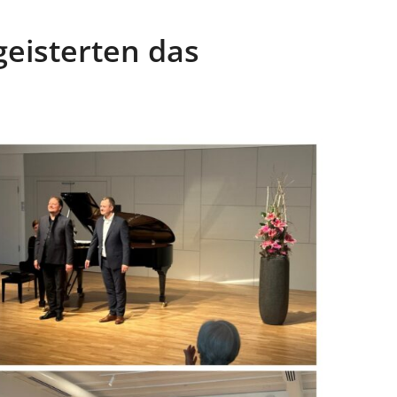
geisterten das