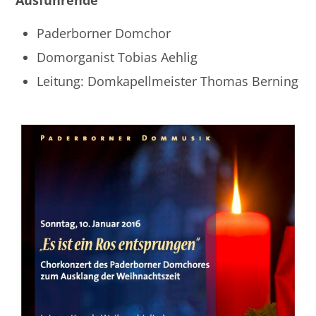
Ausführende
Paderborner Domchor
Domorganist Tobias Aehlig
Leitung: Domkapellmeister Thomas Berning