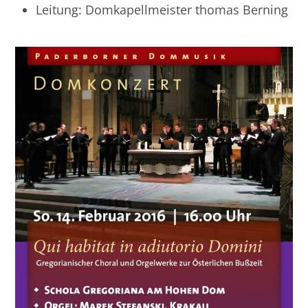
Leitung: Domkapellmeister thomas Berning