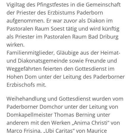
Vigiltag des Pfingstfestes in die Gemeinschaft
der Priester des Erzbistums Paderborn
aufgenommen. Er war zuvor als Diakon im
Pastoralen Raum Soest tätig und wird künftig
als Priester im Pastoralen Raum Bad Driburg
wirken.
Familienmitglieder, Gläubige aus der Heimat-
und Diakonatsgemeinde sowie Freunde und
Weggefährten feierten den Gottesdienst im
Hohen Dom unter der Leitung des Paderborner
Erzbischofs mit.
Weihehandlung und Gottesdienst wurden vom
Paderborner Domchor unter der Leitung von
Domkapellmeister Thomas Berning unter
anderem mit den Werken „Anima Christi“ von
Marco Frisina, „Ubi Caritas“ von Maurice