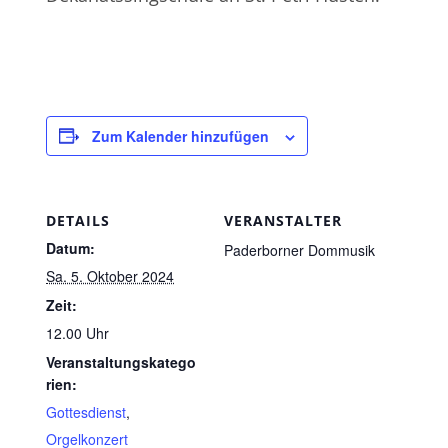
Zum Kalender hinzufügen
DETAILS
VERANSTALTER
Datum:
Paderborner Dommusik
Sa. 5. Oktober 2024
Zeit:
12.00 Uhr
Veranstaltungskatego
rien:
Gottesdienst
,
Orgelkonzert