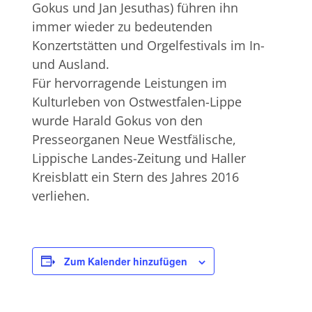
Gokus und Jan Jesuthas) führen ihn
immer wieder zu bedeutenden
Konzertstätten und Orgelfestivals im In-
und Ausland.
Für hervorragende Leistungen im
Kulturleben von Ostwestfalen-Lippe
wurde Harald Gokus von den
Presseorganen Neue Westfälische,
Lippische Landes-Zeitung und Haller
Kreisblatt ein Stern des Jahres 2016
verliehen.
Zum Kalender hinzufügen