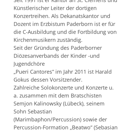
Künstlerischer Leiter der dortigen
Konzertreihen. Als Dekanatskantor und
Dozent im Erzbistum Paderborn ist er für
die C-Ausbildung und die Fortbildung von
Kirchenmusikern zuständig.
Seit der Gründung des Paderborner
Diözesanverbands der Kinder -und
Jugendchöre
„Pueri Cantores“ im Jahr 2011 ist Harald
Gokus dessen Vorsitzender.
Zahlreiche Solokonzerte und Konzerte u.
a. zusammen mit dem Bratschisten
Semjon Kalinowsky (Lübeck), seinem
Sohn Sebastian
(Marimbaphon/Percussion) sowie der
Percussion-Formation „Beatwo“ (Sebasian