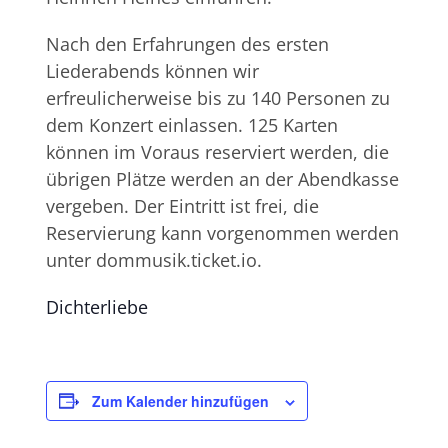
Nach den Erfahrungen des ersten
Liederabends können wir
erfreulicherweise bis zu 140 Personen zu
dem Konzert einlassen. 125 Karten
können im Voraus reserviert werden, die
übrigen Plätze werden an der Abendkasse
vergeben. Der Eintritt ist frei, die
Reservierung kann vorgenommen werden
unter dommusik.ticket.io.
Dichterliebe
Zum Kalender hinzufügen