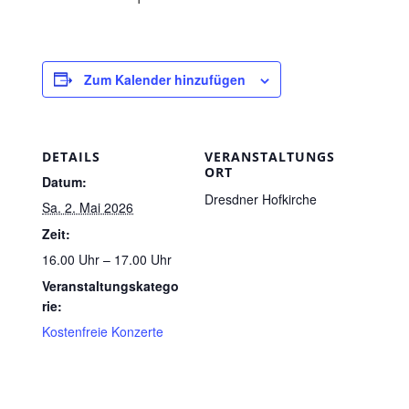
Zum Kalender hinzufügen
DETAILS
VERANSTALTUNGS
ORT
Datum:
Dresdner Hofkirche
Sa. 2. Mai 2026
Zeit:
16.00 Uhr – 17.00 Uhr
Veranstaltungskatego
rie:
Kostenfreie Konzerte