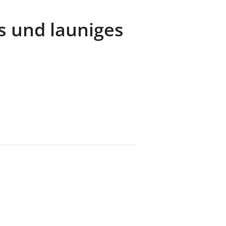
 und launiges