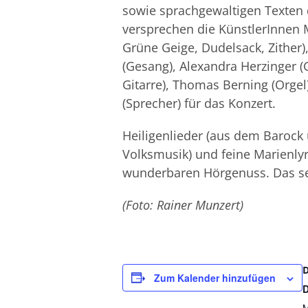
sowie sprachgewaltigen Texten
versprechen die KünstlerInnen 
Grüne Geige, Dudelsack, Zither)
(Gesang), Alexandra Herzinger (
Gitarre), Thomas Berning (Orgel
(Sprecher) für das Konzert.
Heiligenlieder (aus dem Barock
Volksmusik) und feine Marienlyr
wunderbaren Hörgenuss. Das sei
(Foto: Rainer Munzert)
Zum Kalender hinzufügen
M