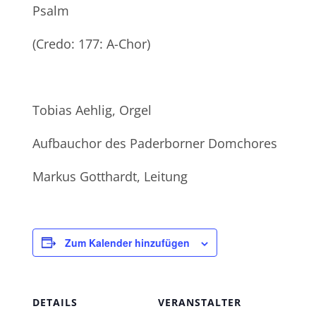
Psalm
(Credo: 177: A-Chor)
Tobias Aehlig, Orgel
Aufbauchor des Paderborner Domchores
Markus Gotthardt, Leitung
Zum Kalender hinzufügen
DETAILS
VERANSTALTER