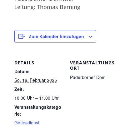
Leitung: Thomas Berning
Zum Kalender hinzufügen
DETAILS
VERANSTALTUNGS
ORT
Datum:
Paderborner Dom
So. 16. Februar 2025
Zeit:
10.00 Uhr – 11.00 Uhr
Veranstaltungskatego
rie:
Gottesdienst