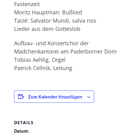
Fastenzeit
Moritz Hauptman: Bußlied
Taizé: Salvator Mundi, salva nos
Lieder aus dem Gotteslob
Aufbau- und Konzertchor der
Mädchenkantorei am Paderborner Dom
Tobias Aehlig, Orgel
Patrick Cellnik, Leitung
Zum Kalender hinzufügen
DETAILS
Datum: