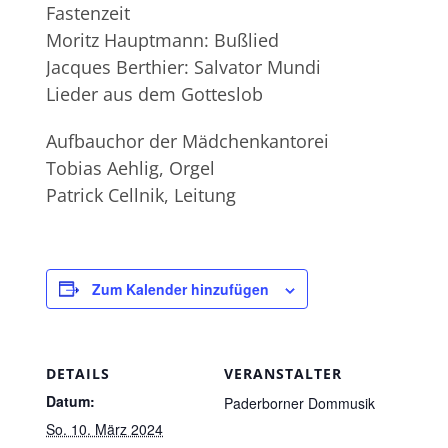
Fastenzeit
Moritz Hauptmann: Bußlied
Jacques Berthier: Salvator Mundi
Lieder aus dem Gotteslob
Aufbauchor der Mädchenkantorei
Tobias Aehlig, Orgel
Patrick Cellnik, Leitung
Zum Kalender hinzufügen
DETAILS
VERANSTALTER
Datum:
Paderborner Dommusik
So. 10. März 2024