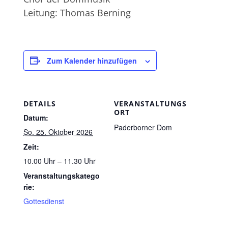
Leitung: Thomas Berning
Zum Kalender hinzufügen
DETAILS
VERANSTALTUNGS
ORT
Datum:
Paderborner Dom
So. 25. Oktober 2026
Zeit:
10.00 Uhr – 11.30 Uhr
Veranstaltungskatego
rie:
Gottesdienst