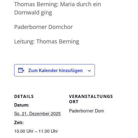
Thomas Berning: Maria durch ein
Dornwald ging
Paderborner Domchor
Leitung: Thomas Berning
Zum Kalender hinzufügen
DETAILS
VERANSTALTUNGS
ORT
Datum:
Paderborner Dom
So. 21. Dezember 2025
Zeit:
10.00 Uhr – 11.00 Uhr