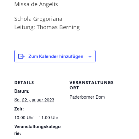
Missa de Angelis
Schola Gregoriana
Leitung: Thomas Berning
Zum Kalender hinzufügen
DETAILS
VERANSTALTUNGS
ORT
Datum:
Paderborner Dom
So. 22. Januar 2023
Zeit:
10.00 Uhr – 11.00 Uhr
Veranstaltungskatego
rie: