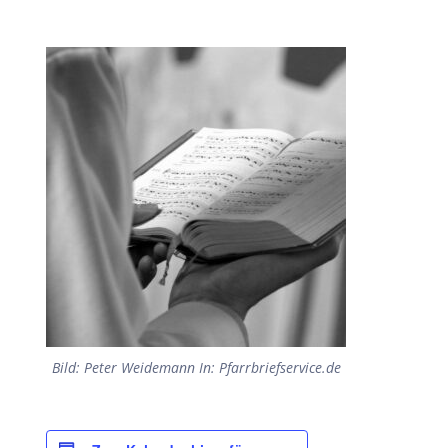
Bild: Peter Weidemann In: Pfarrbriefservice.de