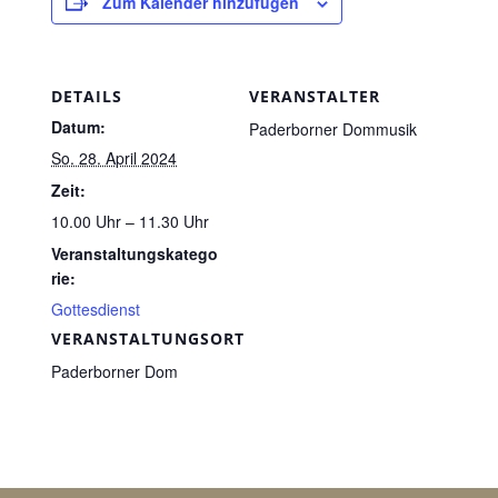
Zum Kalender hinzufügen
DETAILS
VERANSTALTER
Datum:
Paderborner Dommusik
So. 28. April 2024
Zeit:
10.00 Uhr – 11.30 Uhr
Veranstaltungskatego
rie:
Gottesdienst
VERANSTALTUNGSORT
Paderborner Dom