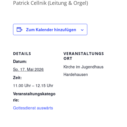
Patrick Cellnik (Leitung & Orgel)
Zum Kalender hinzufügen
DETAILS
VERANSTALTUNGS
ORT
Datum:
Kirche im Jugendhaus
So. 17. Mai 2026
Hardehausen
Zeit:
11.00 Uhr – 12.15 Uhr
Veranstaltungskatego
rie:
Gottesdienst auswärts