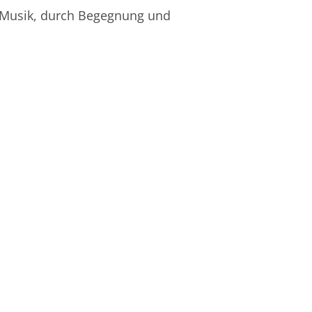
h Musik, durch Begegnung und