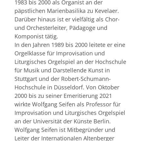
1983 bis 2000 als Organist an der
päpstlichen Marienbasilika zu Kevelaer.
Darüber hinaus ist er vielfältig als Chor-
und Orchesterleiter, Pädagoge und
Komponist tätig.
In den Jahren 1989 bis 2000 leitete er eine
Orgelklasse für Improvisation und
Liturgisches Orgelspiel an der Hochschule
für Musik und Darstellende Kunst in
Stuttgart und der Robert-Schumann-
Hochschule in Düsseldorf. Von Oktober
2000 bis zu seiner Emeritierung 2021
wirkte Wolfgang Seifen als Professor für
Improvisation und Liturgisches Orgelspiel
an der Universität der Künste Berlin.
Wolfgang Seifen ist Mitbegründer und
Leiter der Internationalen Altenberger