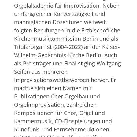
Orgelakademie für Improvisation. Neben
umfangreicher Konzerttätigkeit und
mannigfachen Dozenturen weltweit
folgten Berufungen in die Erzbischöfliche
Kirchenmusikkommission Berlin und als
Titularorganist (2004-2022) an der Kaiser-
Wilhelm-Gedächtnis-Kirche Berlin. Auch
als Preisträger und Finalist ging Wolfgang
Seifen aus mehreren
Improvisationswettbewerben hervor. Er
machte sich einen Namen mit
Publikationen über Orgelbau und
Orgelimprovisation, zahlreichen
Kompositionen für Chor, Orgel und
Kammermusik, CD-Einspielungen und
Rundfunk- und Fernsehproduktionen.