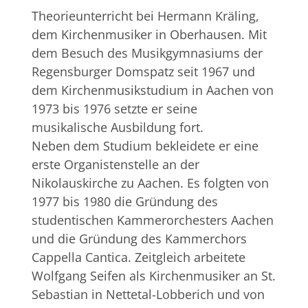
Theorieunterricht bei Hermann Kräling,
dem Kirchenmusiker in Oberhausen. Mit
dem Besuch des Musikgymnasiums der
Regensburger Domspatz seit 1967 und
dem Kirchenmusikstudium in Aachen von
1973 bis 1976 setzte er seine
musikalische Ausbildung fort.
Neben dem Studium bekleidete er eine
erste Organistenstelle an der
Nikolauskirche zu Aachen. Es folgten von
1977 bis 1980 die Gründung des
studentischen Kammerorchesters Aachen
und die Gründung des Kammerchors
Cappella Cantica. Zeitgleich arbeitete
Wolfgang Seifen als Kirchenmusiker an St.
Sebastian in Nettetal-Lobberich und von