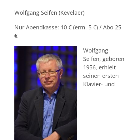
Wolfgang Seifen (Kevelaer)
Nur Abendkasse: 10 € (erm. 5 €) / Abo 25
€
Wolfgang
Seifen, geboren
1956, erhielt
seinen ersten
Klavier- und