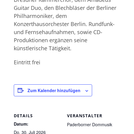
Guitar Duo, den Blechbläser der Berliner
Philharmoniker, dem
Konzerthausorchester Berlin. Rundfunk-
und Fernsehaufnahmen, sowie CD-
Produktionen ergänzen seine
künstlerische Tätigkeit.
Eintritt frei
Zum Kalender hinzufügen
DETAILS
VERANSTALTER
Datum:
Paderborner Dommusik
Do. 30. Juli 2026