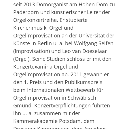
seit 2013 Domorganist am Hohen Dom zu
Paderborn und künstlerischer Leiter der
Orgelkonzertreihe. Er studierte
Kirchenmusik, Orgel und
Orgelimprovisation an der Universität der
Künste in Berlin u. a. bei Wolfgang Seifen
(Improvisation) und Leo van Doeselaar
(Orgel). Seine Studien schloss er mit den
Konzertexamina Orgel und
Orgelimprovisation ab. 2011 gewann er
den 1. Preis und den Publikumspreis
beim Internationalen Wettbewerb für
Orgelimprovisation in Schwäbisch
Gmünd. Konzertverpflichtungen führten
ihn u. a. zusammen mit der
Kammerakademie Potsdam, dem
Dresdner Kammerchor, dem Amadeus