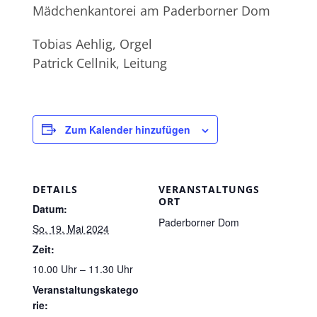
Mädchenkantorei am Paderborner Dom
Tobias Aehlig, Orgel
Patrick Cellnik, Leitung
Zum Kalender hinzufügen
DETAILS
VERANSTALTUNGS
ORT
Datum:
Paderborner Dom
So. 19. Mai 2024
Zeit:
10.00 Uhr – 11.30 Uhr
Veranstaltungskatego
rie: