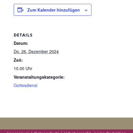
Zum Kalender hinzufügen
DETAILS
Datum:
Do. 26. Dezember 2024
Zeit:
10.00 Uhr
Veranstaltungskategorie:
Gottesdienst