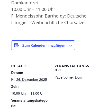
Domkantorei
10.00 Uhr – 11.00 Uhr
F. Mendelssohn Bartholdy: Deutsche
Liturgie | Weihnachtliche Chorsätze
Zum Kalender hinzufügen
DETAILS
VERANSTALTUNGS
ORT
Datum:
Paderborner Dom
Fr. 26. Dezember 2025
Zeit:
10.00 Uhr – 11.00 Uhr
Veranstaltungskatego
rie: