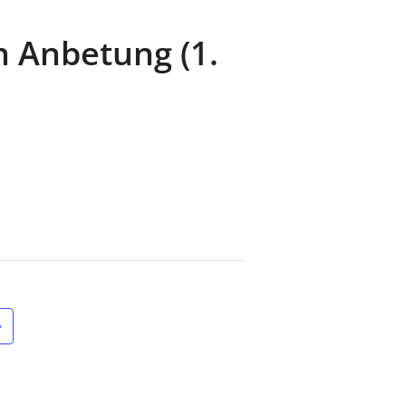
n Anbetung (1.