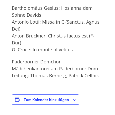
Bartholomäus Gesius: Hosianna dem
Sohne Davids
Antonio Lotti: Missa in C (Sanctus, Agnus
Dei)
Anton Bruckner: Christus factus est (F-
Dur)
G. Croce: In monte oliveti u.a.
Paderborner Domchor
Mädchenkantorei am Paderborner Dom
Leitung: Thomas Berning, Patrick Cellnik
Zum Kalender hinzufügen