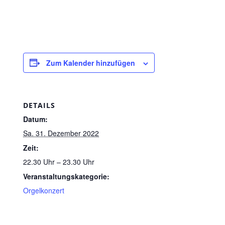
Zum Kalender hinzufügen
DETAILS
Datum:
Sa. 31. Dezember 2022
Zeit:
22.30 Uhr – 23.30 Uhr
Veranstaltungskategorie:
Orgelkonzert