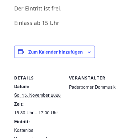
Der Eintritt ist frei.
Einlass ab 15 Uhr
Zum Kalender hinzufügen
DETAILS
VERANSTALTER
Datum:
Paderborner Dommusik
So. 15. November 2026
Zeit:
15.30 Uhr – 17.00 Uhr
Eintritt:
Kostenlos