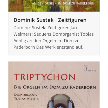
Dominik Sustek · Zeitfiguren
Dominik Sustek: Zeitfiguren Jan
Welmers: Sequens Domorganist Tobias
Aehlig an den Orgeln im Dom zu
Paderborn Das Werk entstand auf…