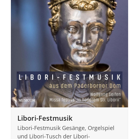
Libori-Festmusik
Libori-Festmusik Gesänge, Orgelspiel
und Libori-Tusch der Libori-