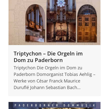
Triptychon – Die Orgeln im
Dom zu Paderborn
Triptychon Die Orgeln im Dom zu
Paderborn Domorganist Tobias Aehlig –
Werke von César Franck Maurice
Duruflé Johann Sebastian Bach…