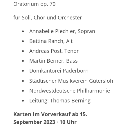
Oratorium op. 70
für Soli, Chor und Orchester
Annabelle Piechler, Sopran
Bettina Ranch, Alt
Andreas Post, Tenor
Martin Berner, Bass
Domkantorei Paderborn
Städtischer Musikverein Gütersloh
Nordwestdeutsche Philharmonie
Leitung: Thomas Berning
Karten im Vorverkauf ab 15.
September 2023 · 10 Uhr