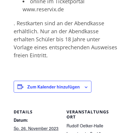
online im Ticketportal
www.reservix.de
. Restkarten sind an der Abendkasse
erhältlich. Nur an der Abendkasse
erhalten Schüler bis 18 Jahre unter
Vorlage eines entsprechenden Ausweises
freien Eintritt.
Zum Kalender hinzufügen
DETAILS
VERANSTALTUNGS
ORT
Datum:
Rudolf Oetker-Halle
So. 26. November 2023