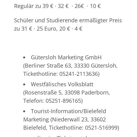
Regulär zu 39 € · 32 € · 26€ · 10 €
Schüler und Studierende ermäßigter Preis
zu 31 € · 25 Euro, 20 € · 4 €
Gütersloh Marketing GmbH
(Berliner Straße 63, 33330 Gütersloh,
Tickethotline: 05241-2113636)
Westfälisches Volksblatt
(Rosenstraße 5, 33098 Paderborn,
Telefon: 05251-896165)
Tourist-Information/Bielefeld
Marketing (Niederwall 23, 33602
Bielefeld, Tickethotline: 0521-516999)